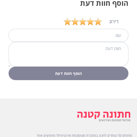
הוסף חוות דעת
דירוג
מתחתנים? עומדים לחגוג במסגרת מצומצמת ואינטימית? מחפשים אחר