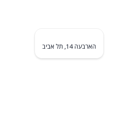
הארבעה 14, תל אביב