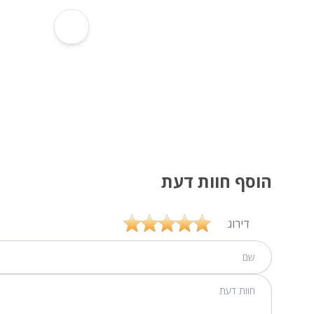
הוסף חוות דעת
דירוג