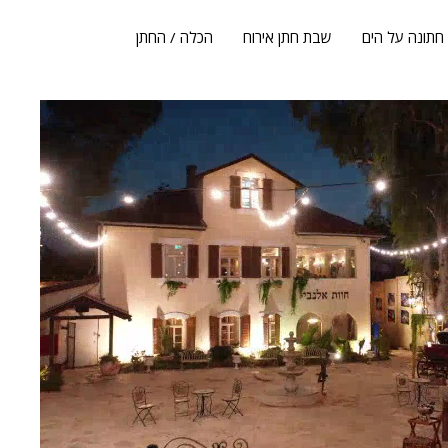
חתונה על הים
שבת חתן אירוח
הכלה / החתן