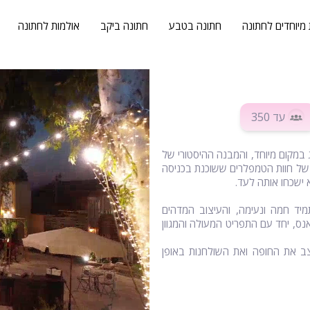
 מיוחדים לחתונה
חתונה בטבע
חתונה ביקב
אולמות לחתונה
עד 350
 במקום מיוחד, והמבנה ההיסטורי של
 של חוות הטמפלרים ששוכנת בכניסה
 ישכחו אותה לעד.
תמיד חמה ונעימה, והעיצוב המדהים
נס, יחד עם התפריט המעולה והמגוון
ב את החופה ואת השולחנות באופן