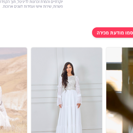
יוקרתיים והמרת זכרונות לדיגיטל, תוך הקפדה
פשרות, שירות אישי ועמידות לשנים ארוכות.
מו מודעת מכירה