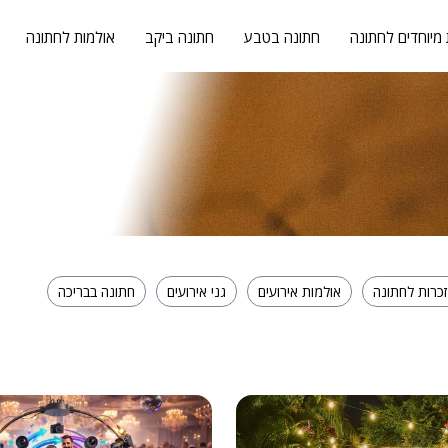
 מיוחדים לחתונה
חתונה בטבע
חתונה ביקב
אולמות לחתונה
כרות לחתונה
אולמות אירועים
גני אירועים
חתונה בבריכה