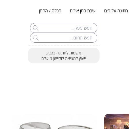
חתונה על הים
שבת חתן אירוח
הכלה / החתן
מקומות לחתונה בטבע
ייעוץ למציאת לוקיישן מושלם