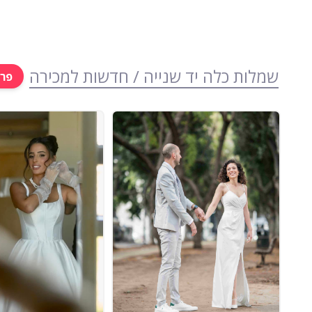
שמלות כלה יד שנייה / חדשות למכירה
פרס