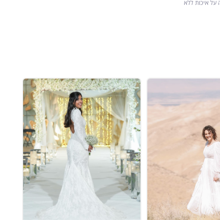
 על איכות ללא