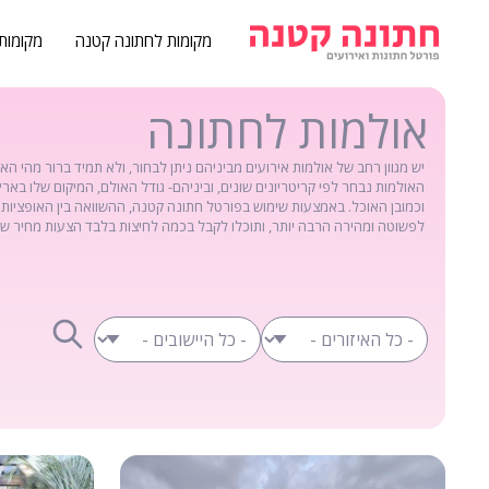
מקומות לחתונה קטנה
מקומות
אולמות לחתונה
יש מגוון רחב של אולמות אירועים מביניהם ניתן לבחור, ולא תמיד ברור מהי ה
האולמות נבחר לפי קריטריונים שונים, וביניהם- גודל האולם, המיקום שלו באר
וכמובן האוכל. באמצעות שימוש בפורטל חתונה קטנה, ההשוואה בין האופציות 
לפשוטה ומהירה הרבה יותר, ותוכלו לקבל בכמה לחיצות בלבד הצעות מחיר של 