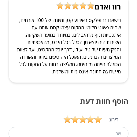
רוז ואדם
נישאנו בדופלקס באירוע קטן ומיוחד של 100 אורחים,
שהיה פשוט חלומי. המקום עצמו קסם אותנו עם
אלגנטיות ונוף מרהיב לים, במיוחד במועד השקיעה.
השירות היה יוצא מן הכלל בכל היבט, מהאכפתיות
והמקצועיות של טל ועידן, דרך יובל המקסים, ועד לצוות
המלצרים והברמנים. האוכל היה טעים ביותר והאווירה
הכוללת הייתה מדהימה. ממליצה בחום על המקום לכל
מי שרוצה חתונה אינטימית ומושלמת.
הוסף חוות דעת
דירוג