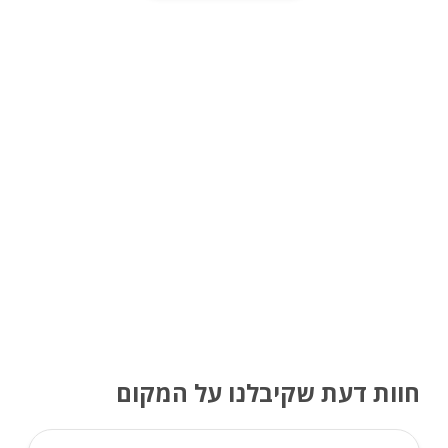
חוות דעת שקיבלנו על המקום