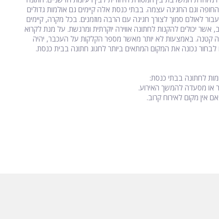
 החופה וגם החגיגה עצמה. בבתי כנסת אלה קיימים גם אולמות גדולים
בור לאולם סמוך לצורך חגיגה עם הרבה מוזמנים. בכל מקרה, קיימים
, אשר יכולים להקנות לחתונה אווירה יוקרתית ומרגשת. על מנת לקרוא
ונה קטנה. באמצעות לא יותר מאשר מספר הקלקות על העכבר, יהיה
 לבחור נכונה את המקום המתאים ביותר לחגוג חתונה בבית כנסת.
מות לחתונה בבתי כנסת:
חר או מסעדה להמשך האירוע.
ם אין מקום לאירוח קרוב.