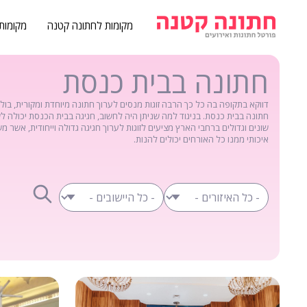
מקומות לחתונה קטנה
מקומות
חתונה בבית כנסת
דווקא בתקופה בה כל כך הרבה זוגות מנסים לערוך חתונה מיוחדת ומקורית, בו
חתונה בבית כנסת. בניגוד למה שניתן היה לחשוב, חגיגה בבית הכנסת יכולה לשא
שונים וגדולים ברחבי הארץ מציעים לזוגות לערוך חגיגה גדולה וייחודית, אשר מ
איכותי ממנו כל האורחים יכולים להנות.