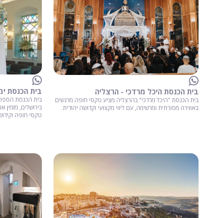
בית הכנסת ימי
בית הכנסת היכל מרדכי - הרצליה
בית הכנסת הספרדי
בית הכנסת "היכל מרדכי" בהרצליה מציע טקסי חופה מרגשים
בירושלים, מזמין א
באווירה מסורתית ומרשימה, עם ליווי מקצועי וקדושה יהודית.
טקסי חופה וקידושי