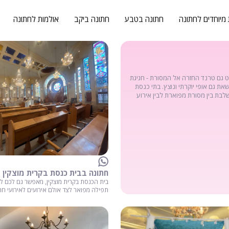
 מיוחדים לחתונה
חתונה בטבע
חתונה ביקב
אולמות לחתונה
לט גם טרנד החזרה אל המסורת - חגיגת
ת גם אופי יוקרתי ונוצץ. בתי כנסת
שלבת בין מסורת מפוארת לבין אירוע
חתונה בבית כנסת בקרית מוצקין
בית הכנסת בקרית מוצקין, מאפשר גם לכם ל
תפילה מפואר לצד אולם אירועים לאירועי חת