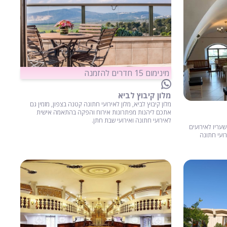
מינימום 15 חדרים להזמנה
מלון קיבוץ לביא
מלון קיבוץ לביא, מלון לאירועי חתונה קטנה בצפון, מזמין גם
אתכם ליהנות מפתרונות אירוח והפקה בהתאמה אישית
לאירועי חתונה ואירועי שבת חתן.
עריו לאירועים
ועי חתונה