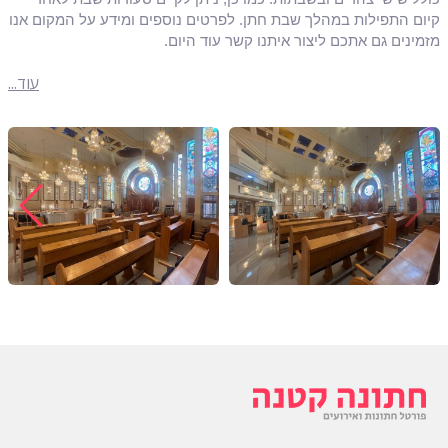
קיום התפילות במהלך שבת חתן. לפרטים נוספים ומידע על המקום אנו
מזמינים גם אתכם ליצור איתנו קשר עוד היום.
עוד...