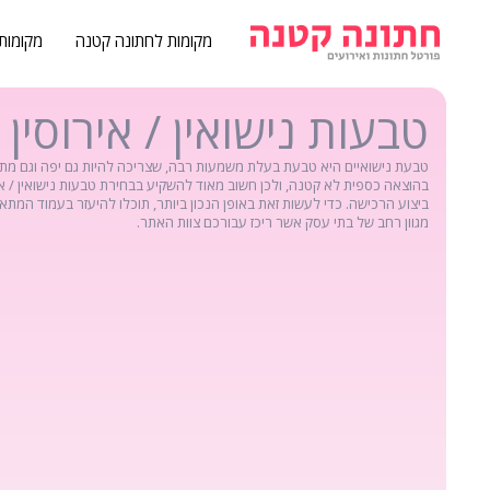
מקומות לחתונה קטנה
מקומות
טבעות נישואין / אירוסין
טבעת נישואיים היא טבעת בעלת משמעות רבה, שצריכה להיות גם יפה וגם מתאימ
בהוצאה כספית לא קטנה, ולכן חשוב מאוד להשקיע בבחירת טבעות נישואין / אירו
ביצוע הרכישה. כדי לעשות זאת באופן הנכון ביותר, תוכלו להיעזר בעמוד המתא
מגוון רחב של בתי עסק אשר ריכז עבורכם צוות האתר.