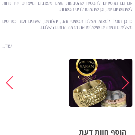
אנו גם מקפידים להבטיח שהטבעות שאנו מעצבים ומייצרים יהיו נוחות
לשימוש יום יומי, וכן שיתאימו לדיני הכשרות.
כו כן תוכלו למצוא אצלנו תכשיטי זהב, יהלומים, שעונים ועוד כפריטים
משלימים ומיוחדים שישלימו את מראה החתונה שלכם.
עוד...
הוסף חוות דעת