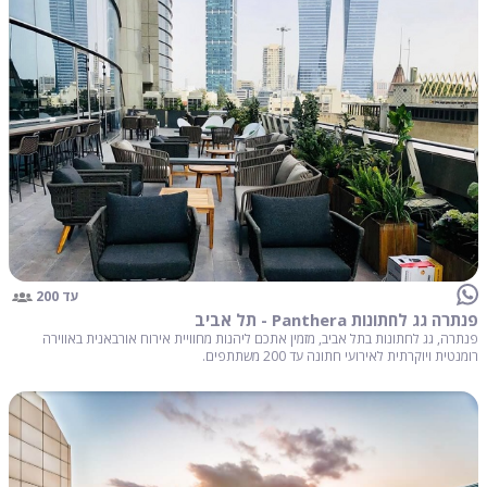
עד 200
פנתרה גג לחתונות Panthera - תל אביב
פנתרה, גג לחתונות בתל אביב, מזמין אתכם ליהנות מחוויית אירוח אורבאנית באווירה
רומנטית ויוקרתית לאירועי חתונה עד 200 משתתפים.