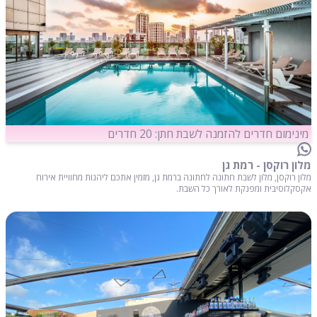
מינימום חדרים להזמנה לשבת חתן: 20 חדרים
מלון רוקסן - רמת גן
מלון רוקסן, מלון לשבת חתונה לחתונה ברמת גן, מזמין אתכם ליהנות מחוויית אירוח
אקסקלוסיבית ומפנקת לאורך כל השבת.