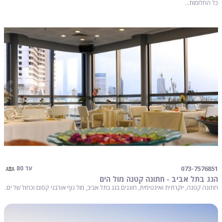
כל החלומות...
073-7576851
עד 80
הגג בתל אביב - חתונה קטנה מול הים
חתונה קטנה, יוקרתית ואינטימית, חוגגים בגג בתל אביב, מול נוף אורבני קסום וכחול של ים.