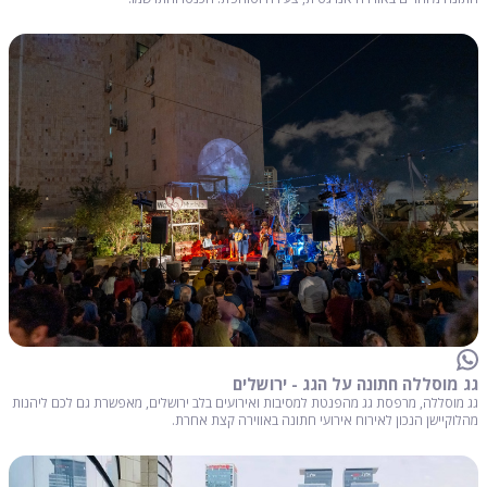
גג מוסללה חתונה על הגג - ירושלים
גג מוסללה, מרפסת גג מהפנטת למסיבות ואירועים בלב ירושלים, מאפשרת גם לכם ליהנות
מהלוקיישן הנכון לאירוח אירועי חתונה באווירה קצת אחרת.