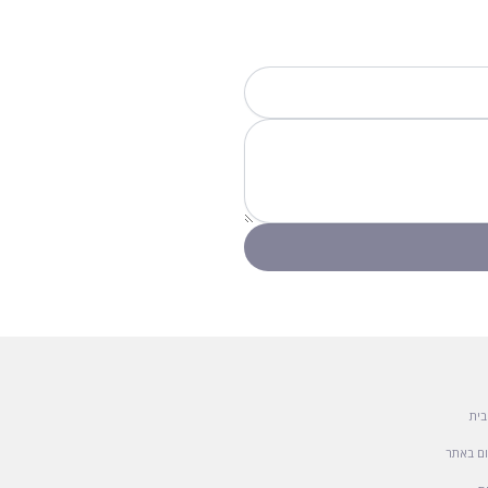
בית
ם באתר