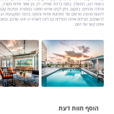
בשטח הגג, המשלב בתוכו בריכת שחייה, דק עץ ואזור אירוח מקורה, ת
ליהנות מהיצע מרשים של פתרונות אירוח והפקה ברמה המקצועית הגבו
לרשותכם, חבילות אירוח
איתנו קשר עוד היום.
הוסף חוות דעת