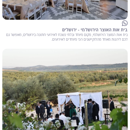
בית אות האוצר הירושלמי - ירושלים
בית אות המוצר הירושלמי, מקום מיוחד ובלתי נשכח לאירועי חתונה בירושלים, מאפשר גם
לכם ליהנות מאחד מהלוקיישנים הכי מיוחדים לאירועים.