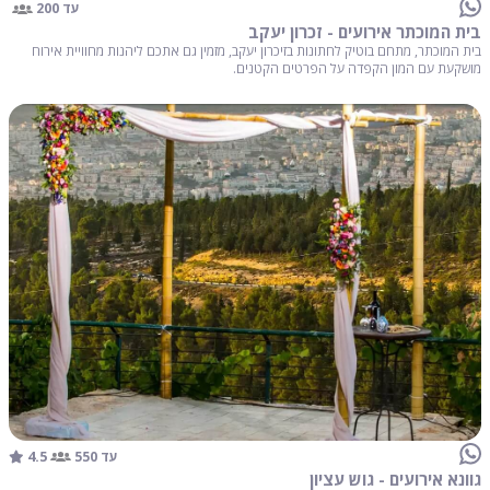
עד 200
בית המוכתר אירועים - זכרון יעקב
בית המוכתר, מתחם בוטיק לחתונות בזיכרון יעקב, מזמין גם אתכם ליהנות מחוויית אירוח
מושקעת עם המון הקפדה על הפרטים הקטנים.
4.5
עד 550
גוונא אירועים - גוש עציון