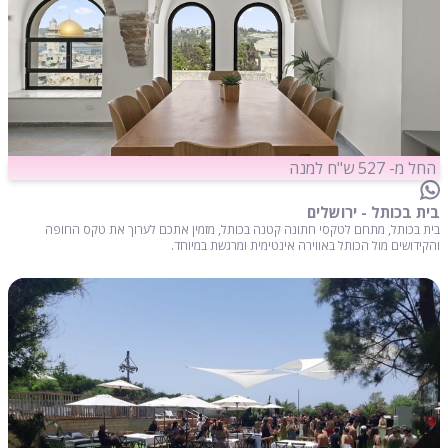
החל מ- 527 ש"ח למנה
בית בכותל - ירושלים
בית בכותל, מתחם לטקסי חתונה קטנה בכותל, מזמין אתכם לערוך את טקס החופה
והקידושים מול הכותל באווירה אינטימית ומרגשת במיוחד.