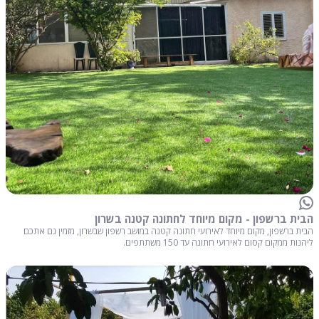
הבית ברשפון - מקום מיוחד לחתונה קטנה בשרון
הבית ברשפון, מקום מיוחד לאירועי חתונה קטנה במושב רשפון שבשרון, מזמין גם אתכם
ליהנות ממקום קסום לאירועי חתונה עד 150 משתתפים.