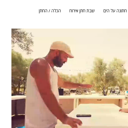
חתונה על הים
שבת חתן אירוח
הכלה / החתן