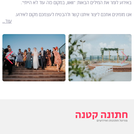
באירוע לומר את המילים הבאות: "וואוו, במקום כזה עוד לא הייתי".
אנו מזמינים אתכם ליצור איתנו קשר ולהבטיח לעצמכם מקום לאירוע.
עוד...