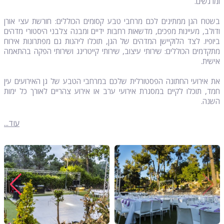
ומרגשים.
בשטח הגן ממתינים לכם מרחבי טבע קסומים הכוללים: חורשת עצי אורן
ודולב, מעיינות מפכים, מדשאות רחבות ידיים ומבנה צלבני היסטורי מדהים
ביופיו. לצד הלוקיישן המדהים של הגן, תוכלו ליהנות גם מפתרונות אירוח
מתקדמים הכוללים: שירותי עיצוב, שירותי קייטרינג ושירותי הפקה בהתאמה
אישית.
את אירועי החתונה הפסטורלית שלכם במרחבי הטבע של גן האירועים עין
חמד, תוכלו לקיים במסגרת אירועי ערב או אירוע צהריים לאורך כל ימות
השנה.
עוד...