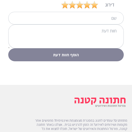
שירות טובה והאוכל היה ממש טעים.
הוסף חוות דעת
דירוג