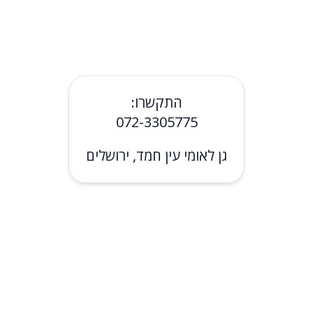
התקשרו:
072-3305775
גן לאומי עין חמד, ירושלים