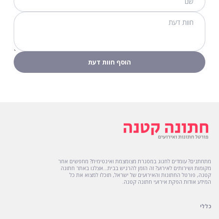
הוסף חוות דעת
דירוג