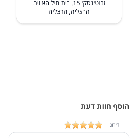
זבוטינסקי 15, בית חיל האוויר,
הרצליה, הרצליה