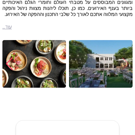
ומגוונים המבוססים על מטבחי העולם וחומרי הגלם האיכותיים
ביותר בענף האירועים. כמו כן, תוכלו ליהנות מצוות ניהול והפקה
מקצועי המלווה אתכם לאורך כל שלבי התכנון וההפקה של האירוע.
עוד...