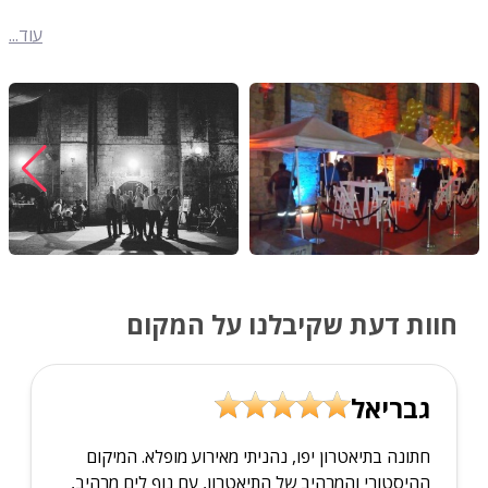
עוד...
חוות דעת שקיבלנו על המקום
גבריאל
חתונה בתיאטרון יפו, נהניתי מאירוע מופלא. המיקום
ההיסטורי והמרהיב של התיאטרון, עם נוף לים מרהיב,