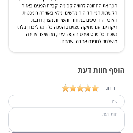
הפך את החתונה לחוויה קסומה. קבלת הפנים באזור
הקשתות המיוחד היה מרשים ומלא באווירה רומנטית.
האוכל היה טעים במיוחד, והשירות מצוין. רחבת
ריקודים, עם מוזיקה מצוינת, הפכה כל רגע לזכרון בלתי
נשכח. כל פרט ופרט הוקפד עליו, מה שיצר אווירה
מושלמת לחגיגה אהבה ושמחה.
הוסף חוות דעת
דירוג