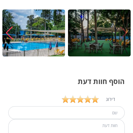
הוסף חוות דעת
דירוג