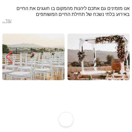
אנו מזמינים גם אתכם ליהנות מהמקום בו חוגגים את החיים
באירוע בלתי נשכח של תחילת החיים המשותפים
עוד...