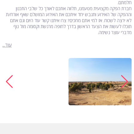
חלמתם.
חברת הפקה מקצועית מטעמנו, תלווה אתכם לאורך כל שלבי התכנון
וההפקה של האירוע ותגבש יחד איתכם את האירוע המושלם שאף אורח/ת
לא ירצה לשכוח. אז למי אתם מחכים? צרו איתנו קשר עוד היום וגם אתם
תוכלו לעשות את הצעד הראשון בדרך לחופה מרגשת וקסומה מול נוף
מדברי עוצר נשימה.
עוד...