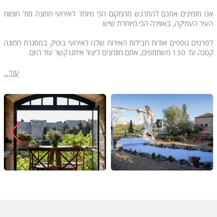
אנו מזמינים אתכם להתרגש מהמקום הכי מיוחד לאירועי חתונה מול חומות
העיר העתיקה, באווירה הכי מיוחדת שיש.
לפרטים נוספים אודות חבילות האירוח שלנו לאירועי בוטיק במסגרת חתונה
קטנה עד 130 משתתפים, אתם מוזמנים ליצור איתנו קשר עוד היום.
עוד...