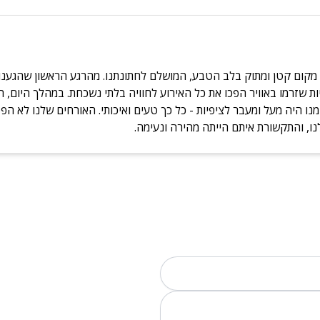
מקום קטן ומתוק בלב הטבע, המושלם לחתונתנו. מהרגע הראשון שהגענו ל
יות שזרמו באוויר הפכו את כל האירוע לחוויה בלתי נשכחת. במהלך היום
 היה מעל ומעבר לציפיות - כל כך טעים ואיכותי. האורחים שלנו לא הפ
נו, והתקשורת איתם הייתה מהירה ונעימה.