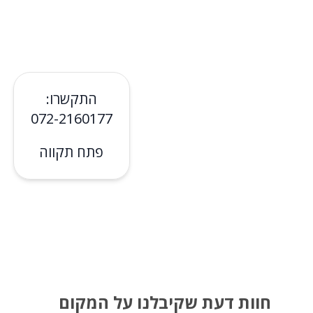
התקשרו:
072-2160177
פתח תקווה
חוות דעת שקיבלנו על המקום