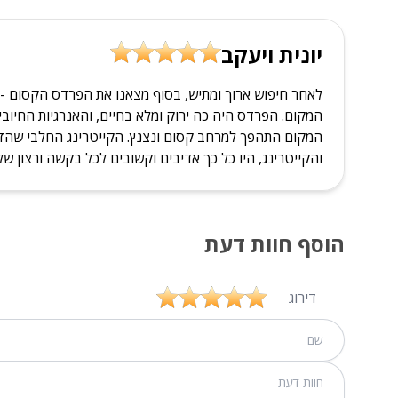
יונית ויעקב
לאחר חיפוש ארוך ומתיש, בסוף מצאנו את הפרדס הקסום - 
המקום. הפרדס היה כה ירוק ומלא בחיים, והאנרגיות החיוב
המקום התהפך למרחב קסום ונצנץ. הקייטרינג החלבי שהזמנו
והקייטרינג, היו כל כך אדיבים וקשובים לכל בקשה ורצון של
הוסף חוות דעת
דירוג