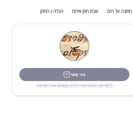
חתונה על הים
שבת חתן אירוח
הכלה / החתן
צור קשר
שליחת הטופס אינה כרוכה בתשלום ואינה מחייבת.