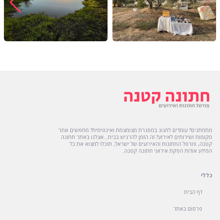
מתחתנים? עומדים לחגוג במסגרת מצומצמת ואינטימית? מחפשים אחר
מקומות ושירותים לאירוע? זה הזמן להרגיש בבית...אצלנו באתר חתונה
קטנה, פורטל החתונות והאירועים של ישראל, תוכלו למצוא את כל
המידע אודות הפקת אירועי חתונה קטנה.
כללי
דף הבית
פרסום באתר