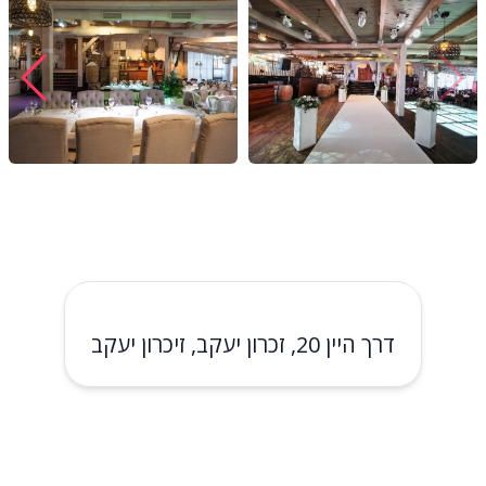
דרך היין 20, זכרון יעקב, זיכרון יעקב