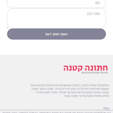
מתחתנים? עומדים לחגוג במסגרת מצומצמת ואינטימית? מחפשים אחר
מקומות ושירותים לאירוע? זה הזמן להרגיש בבית...אצלנו באתר חתונה
קטנה, פורטל החתונות והאירועים של ישראל, תוכלו למצוא את כל
המידע אודות הפקת אירועי חתונה קטנה.
כללי