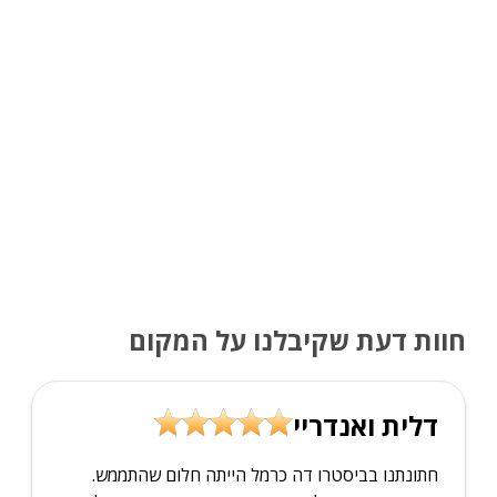
חוות דעת שקיבלנו על המקום
דלית ואנדריי
חתונתנו בביסטרו דה כרמל הייתה חלום שהתממש.