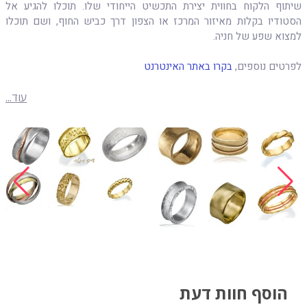
שיתוף הלקוח בחווית יצירת התכשיט הייחודי שלו. תוכלו להגיע אל
הסטודיו בקלות מאיזור המרכז או הצפון דרך כביש החוף, ושם תוכלו
למצוא שפע של חניה.
לפרטים נוספים,
בקרו באתר האינטרנט
עוד...
הוסף חוות דעת