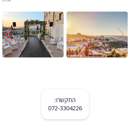
התקשרו:
072-3304226