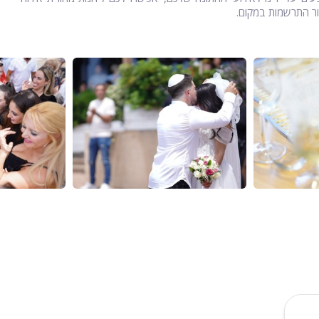
יור התרשמות במקום.