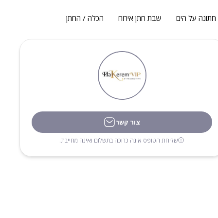
חתונה על הים
שבת חתן אירוח
הכלה / החתן
צור קשר
שליחת הטופס אינה כרוכה בתשלום ואינה מחייבת.