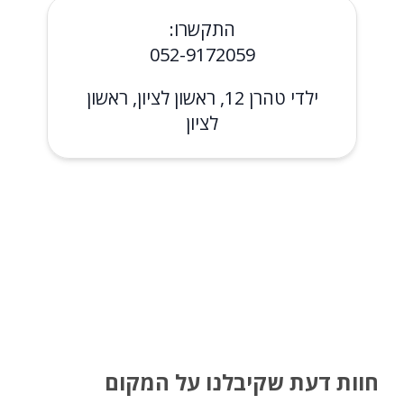
התקשרו:
052-9172059
ילדי טהרן 12, ראשון לציון, ראשון
לציון
חוות דעת שקיבלנו על המקום