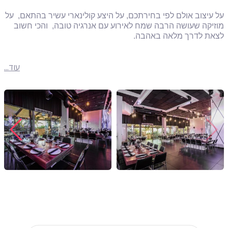
על עיצוב אולם לפי בחירתכם, על היצע קולינארי עשיר בהתאם, על
מוזיקה שעושה הרבה שמח לאירוע עם אנרגיה טובה, והכי חשוב
לצאת לדרך מלאה באהבה.
עוד...