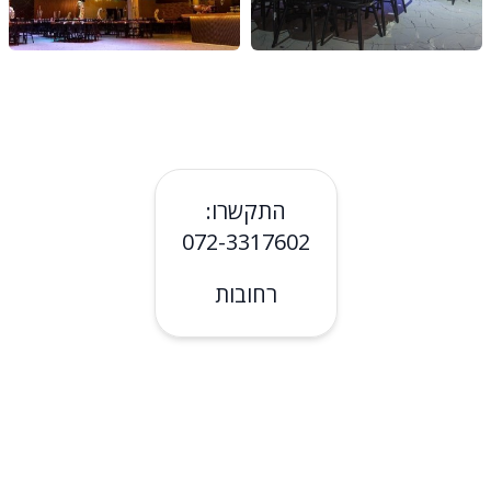
התקשרו:
072-3317602
רחובות