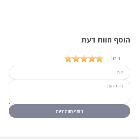
הוסף חוות דעת
דירוג