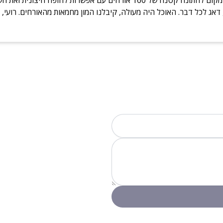
דאג לכל דבר. האוכל היה מעולה, קיבלנו המון מחמאות מהאורחים. רועי, 