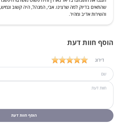
שהתאים בדיוק למה שרצינו. אבי, המנהל, היה קשוב וגמיש, 
והשירות אדיב ומהיר.
הוסף חוות דעת
דירוג