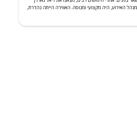
מנהל האירוע, היה מקצועי ומנוסה. האווירה הייתה נהדרת,