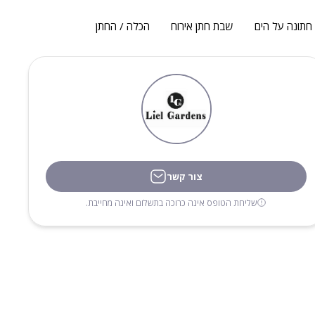
חתונה על הים
שבת חתן אירוח
הכלה / החתן
צור קשר
שליחת הטופס אינה כרוכה בתשלום ואינה מחייבת.