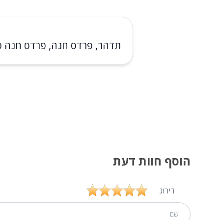
תדהר, פרדס חנה, פרדס חנה כ
הוסף חוות דעת
דירוג