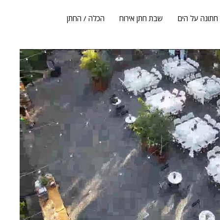
חתונה על הים
שבת חתן אירוח
הכלה / החתן