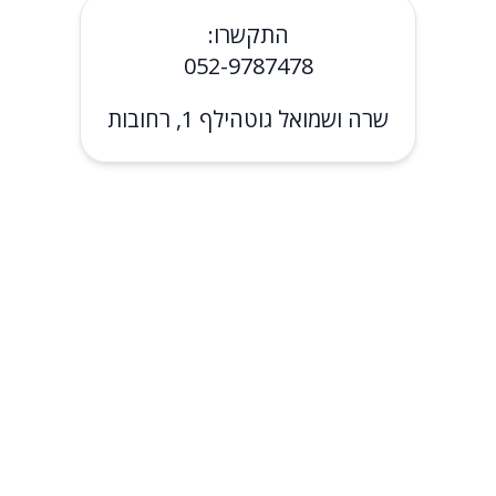
התקשרו:
052-9787478
שרה ושמואל גוטהילף 1, רחובות