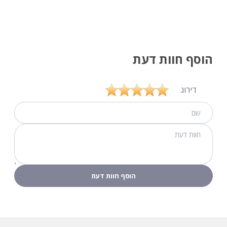
הוסף חוות דעת
דירוג