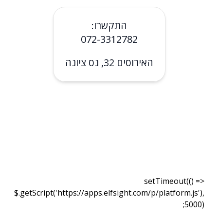
התקשרו:
072-3312782
האירוסים 32, נס ציונה