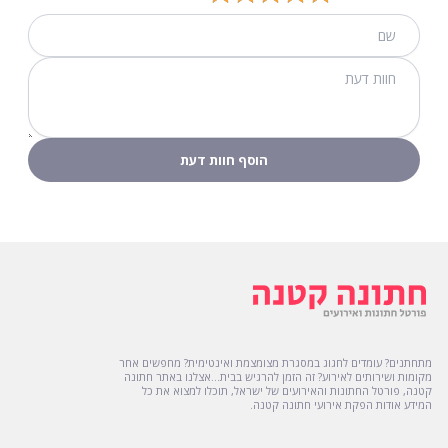
מתחתנים? עומדים לחגוג במסגרת מצומצמת ואינטימית? מחפשים אחר
מקומות ושירותים לאירוע? זה הזמן להרגיש בבית...אצלנו באתר חתונה
קטנה, פורטל החתונות והאירועים של ישראל, תוכלו למצוא את כל
המידע אודות הפקת אירועי חתונה קטנה.