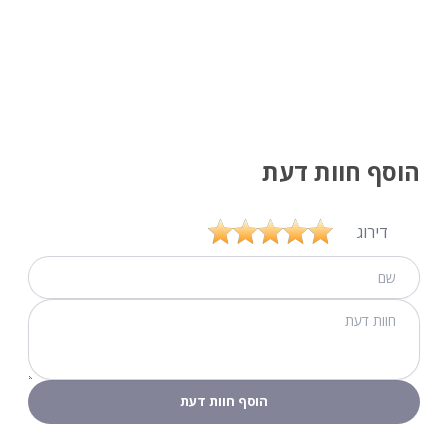
הוסף חוות דעת
דירוג