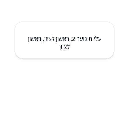
עליית נוער 2, ראשון לציון, ראשון
לציון