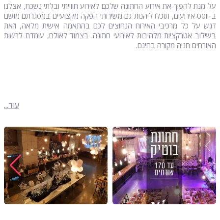
על מנת להפוך את אירוע החתונה שלכם לאירוע חווייתי ובלתי נשכח, אצלנו
ב-ווסט אירועים, תוכלו ליהנות גם משירותי הפקה מקצועיים במסגרתם מושם
דגש על כל מרכיבי האירוח הנחוצים לכם בהתאמה אישית מלאה, וזאת
בשילוב אטרקציות מלהיבות לאירועי חתונה. בצמוד לאולם, עומדת לרשות
האורחים חניה מקורה בחינם.
עוד...