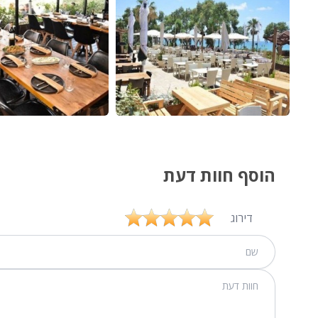
הוסף חוות דעת
דירוג