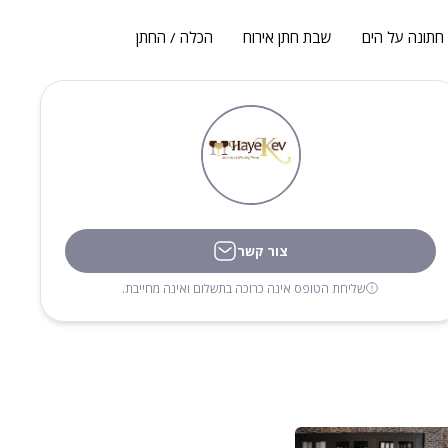
חתונה על הים
שבת חתן אירוח
הכלה / החתן
צור קשר
שליחת הטופס אינה כרוכה בתשלום ואינה מחייבת.