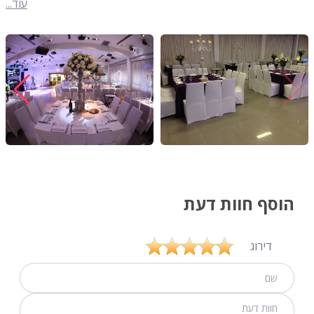
עוד...
הוסף חוות דעת
דירוג