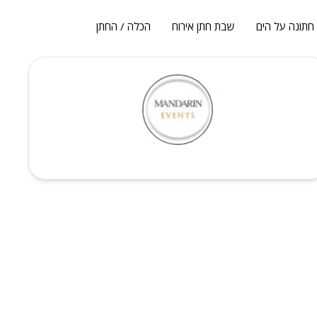
חתונה על הים
שבת חתן אירוח
הכלה / החתן