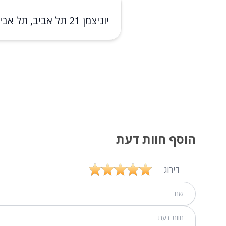
יוניצמן 21 תל אביב, תל אביב
הוסף חוות דעת
דירוג