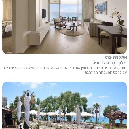
072-3310764
מלון רמדה - נתניה
רמדה, מלון סוויטות בנתניה, מזמין אתכם ליהנות מאירועי שבת חתן מושלמים ומפנקים ביחד
עם כל בני המשפחה המורחבת.