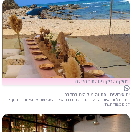
מוזיקה לריקודים לתוך הלילה
ים אירועים - חתונה מול הים בחדרה
מוזמנים לחגוג איתנו אירועי חתונה וליהנות מההפקה המושלמת לאירועי חתונה בחוף ים
קסום באזור השרון.