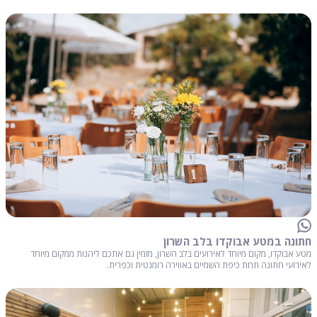
חתונה במטע אבוקדו בלב השרון
מטע אבוקדו, מקום מיוחד לאירועים בלב השרון, מזמין גם אתכם ליהנות ממקום מיוחד
לאירועי חתונה תחת כיפת השמיים באווירה רומנטית וכפרית.