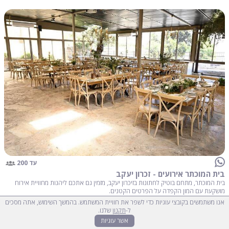
עד 200
בית המוכתר אירועים - זכרון יעקב
בית המוכתר, מתחם בוטיק לחתונות בזיכרון יעקב, מזמין גם אתכם ליהנות מחוויית אירוח
מושקעת עם המון הקפדה על הפרטים הקטנים.
אנו משתמשים בקובצי עוגיות כדי לשפר את חוויית המשתמש. בהמשך השימוש, אתה מסכים
ל-
תקנון
שלנו.
אשר עוגיות