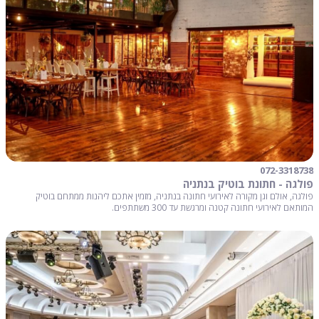
072-3318738
פולגה - חתונת בוטיק בנתניה
פולגה, אולם וגן מקורה לאירועי חתונה בנתניה, מזמין אתכם ליהנות ממתחם בוטיק
המותאם לאירועי חתונה קטנה ומרגשת עד 300 משתתפים.