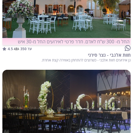
החל מ- 300 ש"ח לאדם. חדר פרטי לאירועים החל מ-30 איש
4.5
עד 350
חוות אלנבי - נצר סירני
גן אירועים חוות אלבני - כשרוצים להתחתן באווירה קצת אחרת.