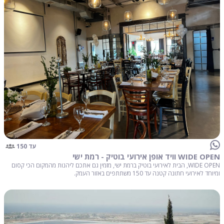
עד 150
WIDE OPEN וויד אופן אירועי בוטיק - רמת ישי
WIDE OPEN, הבית לאירועי בוטיק ברמת ישי, מזמין גם אתכם ליהנות מהמקום הכי קסום
ומיוחד לאירועי חתונה קטנה עד 150 משתתפים באזור העמק.