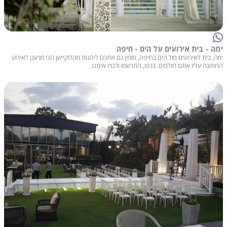
ימה - בית אירועים על הים - חיפה
ימה, בית לאירועים מול הים בחיפה, מזמין גם אתכם ליהנות מהלוקיישן הכי מרענן לאירוע
החתונה עליו אתם חולמים. כנסו, התרשמו ודברו איתנו.