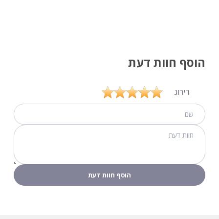
הוסף חוות דעת
דירוג