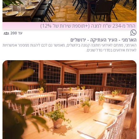
החל מ-234 ש"ח למנה (+תוספת שירות של 12%)
עד 200
הארמני - העיר העתיקה - ירושלים
הארמני, מתחם לאירועי חתונה קטנה בירושלים, מאפשר גם לכם ליהנות ממספר אפשרויות
לאירוח אירועים בסדרי גודל שונים.