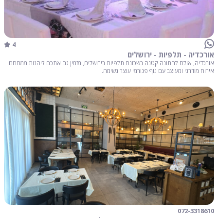
4
אורכדיה - תלפיות - ירושלים
אורכדיה, אולם לחתונה קטנה בשכונת תלפיות בירושלים, מזמין גם אתכם ליהנות ממתחם
אירוח מודרני ומעוצב עם נוף פנורמי עוצר נשימה.
072-3318610