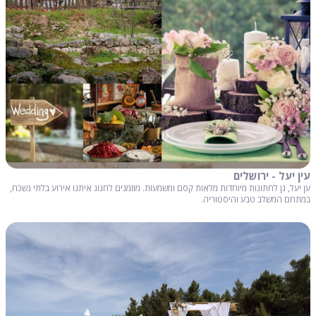
עין יעל - ירושלים
ען יעל, גן לחתונות מיוחדות מלאות קסם ומשמעות. מוזמנים לחגוג איתנו אירוע בלתי נשכח,
במתחם המשלב טבע והיסטוריה.