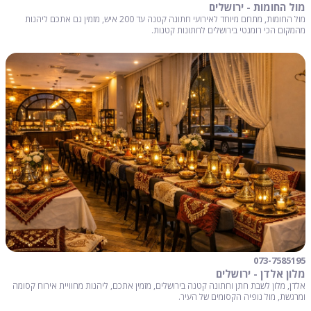
מול החומות - ירושלים
מול החומות, מתחם מיוחד לאירועי חתונה קטנה עד 200 איש, מזמין גם אתכם ליהנות
מהמקום הכי רומנטי בירושלים לחתונות קטנות.
073-7585195
מלון אלדן - ירושלים
אלדן, מלון לשבת חתן וחתונה קטנה בירושלים, מזמין אתכם, ליהנות מחוויית אירוח קסומה
ומרגשת, מול נופיה הקסומים של העיר.