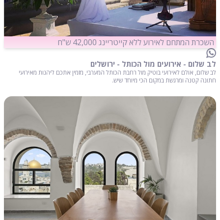
השכרת המתחם לאירוע ללא קייטריינג 42,000 ש"ח
לב שלום - אירועים מול הכותל - ירושלים
לב שלום, אולם לאירועי בוטיק מול רחבת הכותל המערבי, מזמין אתכם ליהנות מאירועי
חתונה קטנה ומרגשת במקום הכי מיוחד שיש.