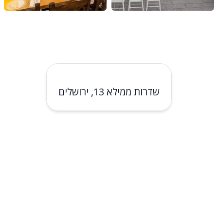
שדרות ממילא 13, ירושלים