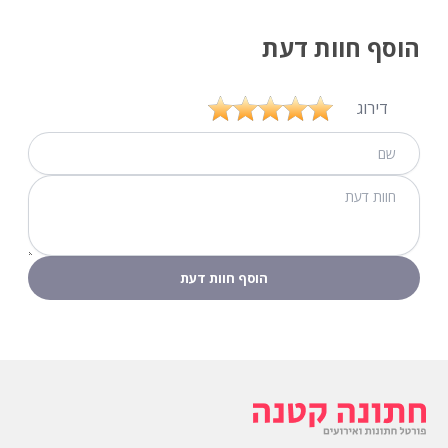
הוסף חוות דעת
דירוג