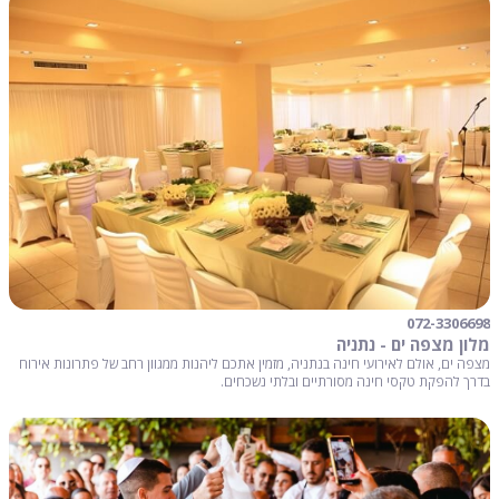
072-3306698
מלון מצפה ים - נתניה
מצפה ים, אולם לאירועי חינה בנתניה, מזמין אתכם ליהנות ממגוון רחב של פתרונות אירוח
בדרך להפקת טקסי חינה מסורתיים ובלתי נשכחים.