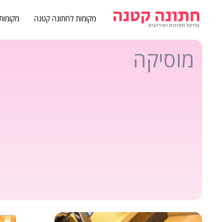
מקומות לחתונה קטנה
מקומות
מוסיקה