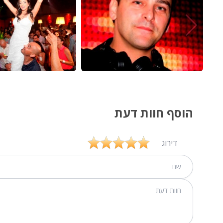
הוסף חוות דעת
דירוג