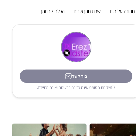
חתונה על הים
שבת חתן אירוח
הכלה / החתן
צור קשר
שליחת הטופס אינה כרוכה בתשלום ואינה מחייבת.