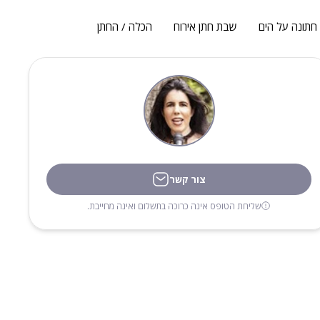
חתונה על הים
שבת חתן אירוח
הכלה / החתן
צור קשר
שליחת הטופס אינה כרוכה בתשלום ואינה מחייבת.