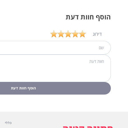
הוסף חוות דעת
דירוג
כללי