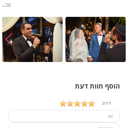
עוד...
הוסף חוות דעת
דירוג