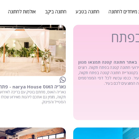
 מיוחדים לחתונה
חתונה בטבע
חתונה ביקב
אולמות לחתונה
בפתח
באתר חתונה קטנה תמצאו מגוון
ירועי חתונה קטנה בפתח תקווה. רוצים
 בקטגוריית חתונה קטנה בפתח תקווה,
יר. כנסו עכשיו לכל דפי המפרסמים
ה המוצעים לכם בעיר.
נאריה האוס narya House - פתח תקווה
נאריה האוס, מחתם בוטיק עם בריכה לאירוע
תקווה, מזמין גם אתכם ליהנות מאירוע שכולו 
הסטייל והפינוק.