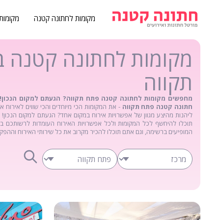
מקומות לחתונה קטנה
מקומות
מקומות לחתונה קטנה 
תקווה
מחפשים מקומות לחתונה קטנה פתח תקווה? הגעתם למקום הנכון! 
חתונה קטנה פתח תקווה
- את המקומות הכי מיוחדים והכי שווים לאירוח א
ליהנות מהיצע מגוון של אפשרויות אירוח במקום אחד? הגעתם למקום הנכון!
תוכלו להיחשף לכל המקומות ולכל אפשרויות האירוח העומדות לרשותכם בע
המופיעים ברשימה, וגם אתם תוכלו להכיר מקרוב את כל שירותי האירוח וההפק