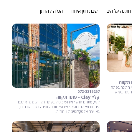
חתונה על הים
שבת חתן אירוח
הכלה / החתן
י חתונה בפתח
072-3315257
חגיגה בשיא
קליי Clay - פתח תקווה
קליי, מתחם חדש לאירועי בוטיק בפתח תקווה, מזמין אתכם
ליהנות מאולם בוטיק לאירועי חתונה וחינה בלתי נשכחים,
באווירה אקסקלוסיבית וייחודית.